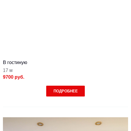
В гостиную
17 м
9700 руб.
ПОДРОБНЕЕ