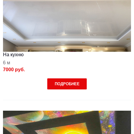
На кухню
6 м
7000 руб.
ПОДРОБНЕЕ