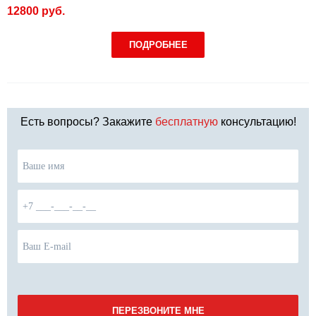
12800 руб.
ПОДРОБНЕЕ
Есть вопросы? Закажите
бесплатную
консультацию!