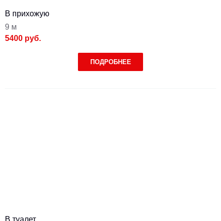
В прихожую
9 м
5400 руб.
ПОДРОБНЕЕ
В туалет