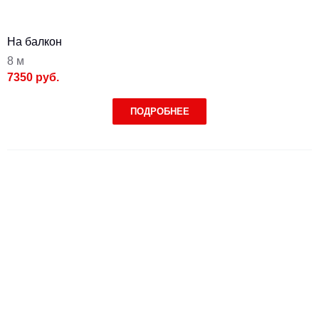
На балкон
8 м
7350 руб.
ПОДРОБНЕЕ