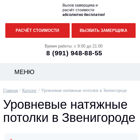
Вызов замерщика и
расчёт стоимости
абсолютно бесплатно!
РАСЧЁТ СТОИМОСТИ
ВЫЗВАТЬ ЗАМЕРЩИКА
Время работы: с 9:00 до 21:00
8 (991)
948-88-55
МЕНЮ
Главная
Каталог
Уровневые натяжные потолки в Звенигороде
Уровневые натяжные
потолки в Звенигороде