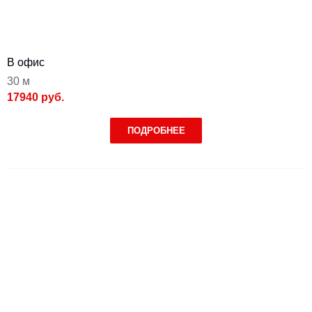
В офис
30 м
17940 руб.
ПОДРОБНЕЕ