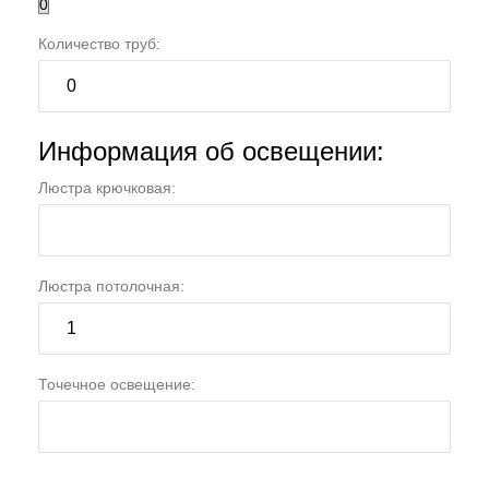
Количество труб:
Информация об освещении:
Люстра крючковая:
Люстра потолочная:
Точечное освещение: