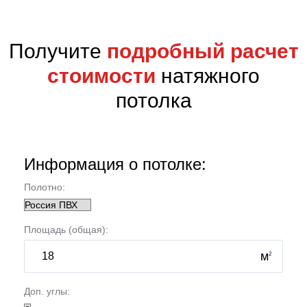
Получите
подробный расчет
стоимости
натяжного
потолка
Информация о потолке:
Полотно:
Площадь (общая):
м
2
Доп. углы: