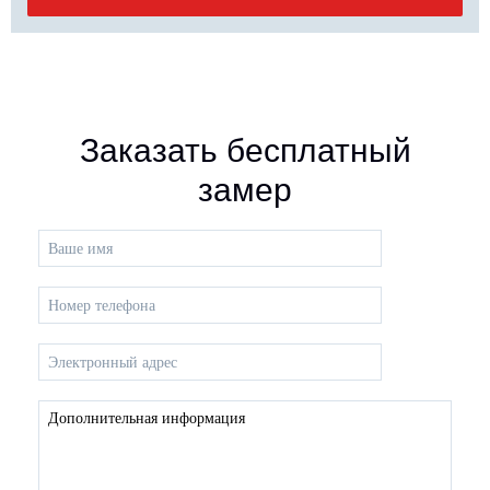
Заказать бесплатный
замер