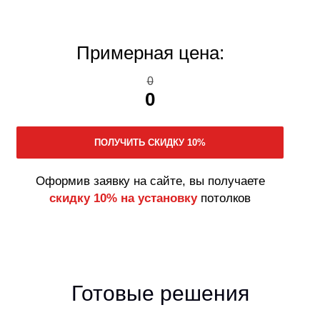
Примерная цена:
0
0
Оформив заявку на сайте, вы получаете
скидку 10% на установку
потолков
Готовые решения