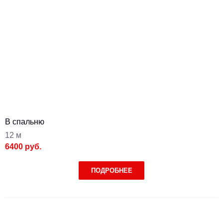
В спальню
12 м
6400 руб.
ПОДРОБНЕЕ