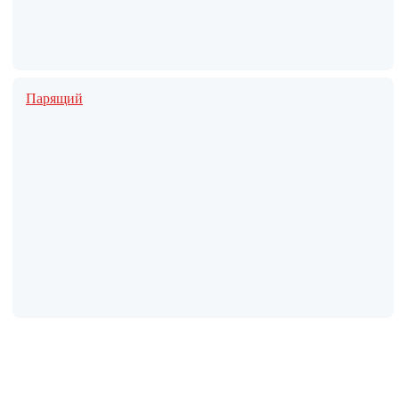
Парящий