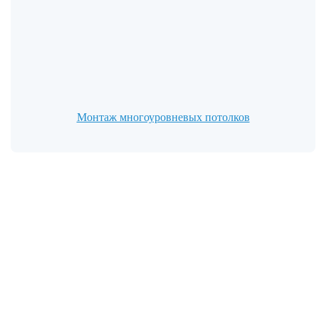
Монтаж многоуровневых потолков