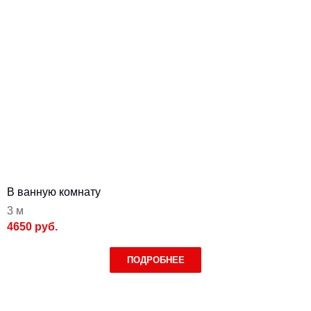
В ванную комнату
3 м
4650 руб.
ПОДРОБНЕЕ