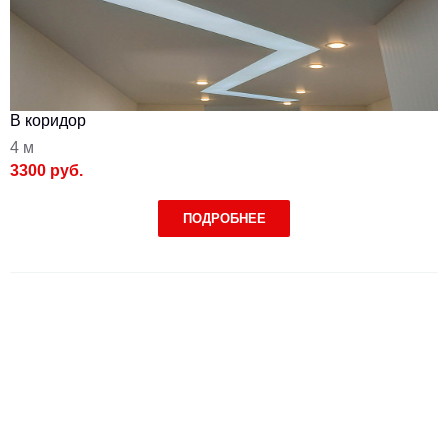
В коридор
4 м
3300 руб.
ПОДРОБНЕЕ