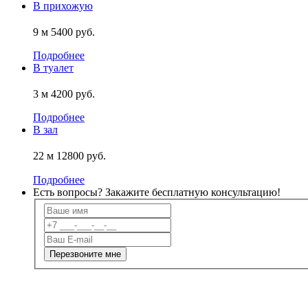
В прихожую
9 м
5400 руб.
Подробнее
В туалет
3 м
4200 руб.
Подробнее
В зал
22 м
12800 руб.
Подробнее
Есть вопросы? Закажите
бесплатную
консультацию!