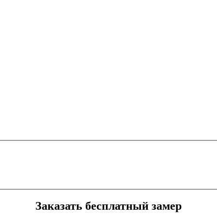
Заказать бесплатный замер