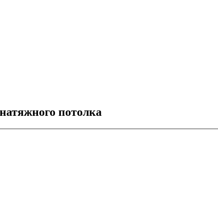
натяжного потолка