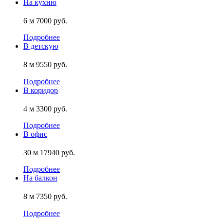
На кухню
6 м
7000 руб.
Подробнее
В детскую
8 м
9550 руб.
Подробнее
В коридор
4 м
3300 руб.
Подробнее
В офис
30 м
17940 руб.
Подробнее
На балкон
8 м
7350 руб.
Подробнее