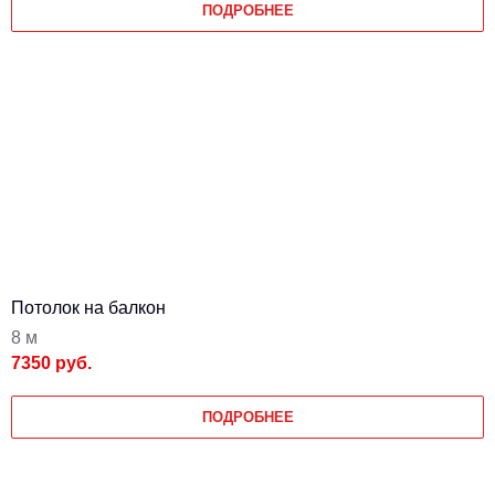
ПОДРОБНЕЕ
Потолок на балкон
8 м
7350 руб.
ПОДРОБНЕЕ