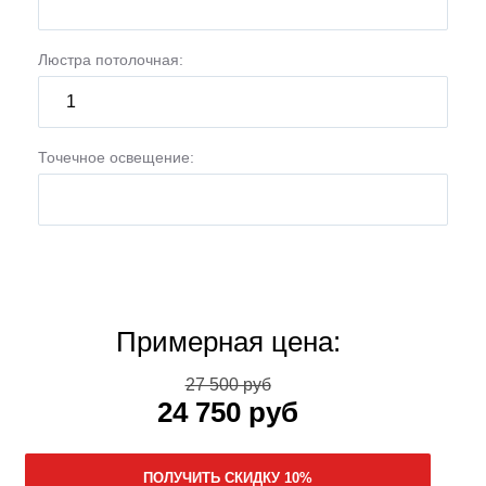
Люстра потолочная:
Точечное освещение:
Примерная цена:
27 500 руб
24 750 руб