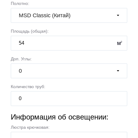
Полотно:
MSD Classic (Китай)
Площадь (общая):
м
2
Доп. Углы:
0
Количество труб:
Информация об освещении:
Люстра крючковая: