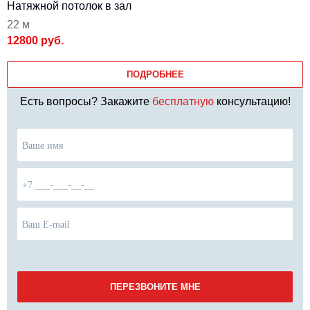
Натяжной потолок в зал
22 м
12800 руб.
ПОДРОБНЕЕ
Есть вопросы? Закажите
бесплатную
консультацию!