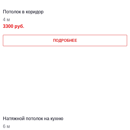
Потолок в коридор
4 м
3300 руб.
ПОДРОБНЕЕ
Натяжной потолок на кухню
6 м