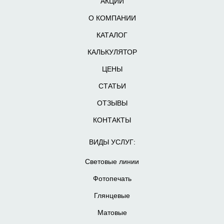
АКЦИИ
О КОМПАНИИ
КАТАЛОГ
КАЛЬКУЛЯТОР
ЦЕНЫ
СТАТЬИ
ОТЗЫВЫ
КОНТАКТЫ
ВИДЫ УСЛУГ:
Световые линии
Фотопечать
Глянцевые
Матовые