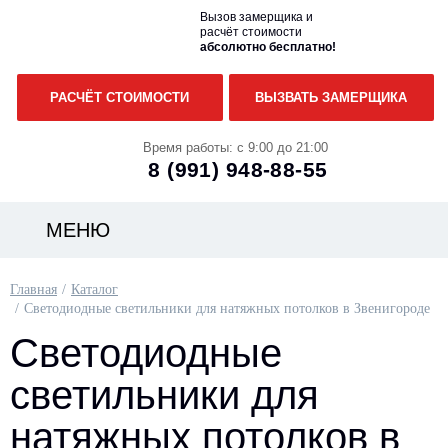
Вызов замерщика и
расчёт стоимости
абсолютно бесплатно!
РАСЧЁТ СТОИМОСТИ
ВЫЗВАТЬ ЗАМЕРЩИКА
Время работы: с 9:00 до 21:00
8 (991)
948-88-55
МЕНЮ
Главная
Каталог
Светодиодные светильники для натяжных потолков в Звенигороде
Светодиодные
светильники для
натяжных потолков в