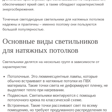
обеспечивают яркий свет, а также обладают характеристикой
энергосбережения.
Точечные светодиодные светильники для натяжных потолков
надежны и практичны – именно поэтому они пользуются
большой популярностью.
Основные виды светильников
для натяжных потолков
Светильники делятся на несколько групп в зависимости от
характеристик:
Потолочные. Это люминесцентные лампы, которые
обычно встраивают в натяжные потолки из ПВХ
материала. Такие точки света не деформируют пленку, не
выделяют тепло при нагревании.
Подвесные. Светильники монтируются с помощью
потолочного крюка по классической схеме.
Встроенные. Такие точки рассеивают свет по всему
помещению, но требуют продуманного распределения по