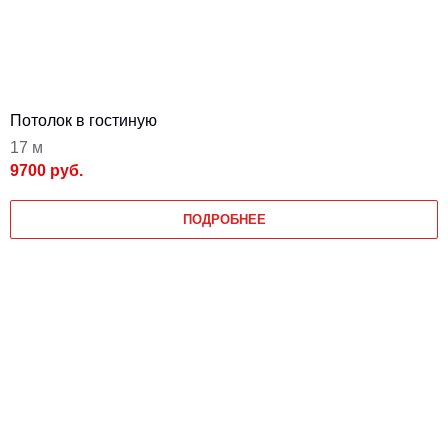
Потолок в гостиную
17 м
9700 руб.
ПОДРОБНЕЕ