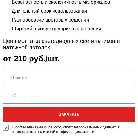
Безопасность и экологичность материалов
Длительный срок использования
Разнообразие цветовых решений
Широкий выбор сценариев освещения
Цена монтажа светодиодных светильников в
натяжной потолок
от 210 руб./шт.
Я согласен(на) на обработку своих персональнных данных и
соглашаюсь с политикой конфиденциальности