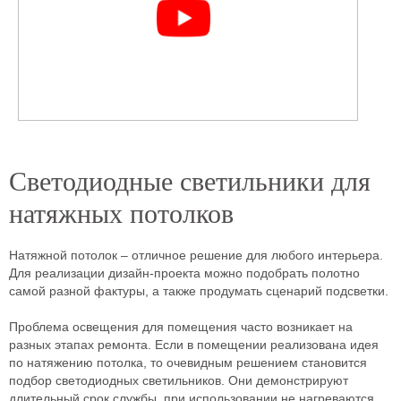
Светодиодные светильники для
натяжных потолков
Натяжной потолок – отличное решение для любого интерьера.
Для реализации дизайн-проекта можно подобрать полотно
самой разной фактуры, а также продумать сценарий подсветки.
Проблема освещения для помещения часто возникает на
разных этапах ремонта. Если в помещении реализована идея
по натяжению потолка, то очевидным решением становится
подбор светодиодных светильников. Они демонстрируют
длительный срок службы, при использовании не нагреваются,