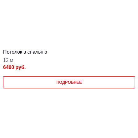
Потолок в спальню
12 м
6400 руб.
ПОДРОБНЕЕ