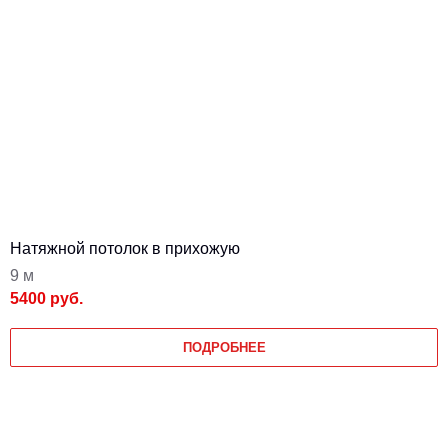
Натяжной потолок в прихожую
9 м
5400 руб.
ПОДРОБНЕЕ