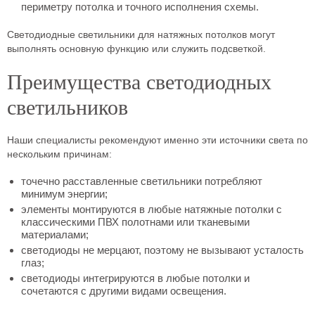
периметру потолка и точного исполнения схемы.
Светодиодные светильники для натяжных потолков могут
выполнять основную функцию или служить подсветкой.
Преимущества светодиодных
светильников
Наши специалисты рекомендуют именно эти источники света по
нескольким причинам:
точечно расставленные светильники потребляют
минимум энергии;
элементы монтируются в любые натяжные потолки с
классическими ПВХ полотнами или тканевыми
материалами;
светодиоды не мерцают, поэтому не вызывают усталость
глаз;
светодиоды интегрируются в любые потолки и
сочетаются с другими видами освещения.