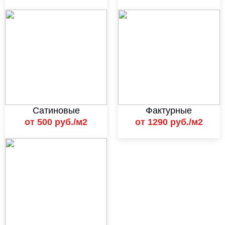
Сатиновые
Фактурные
от 500 руб./м2
от 1290 руб./м2