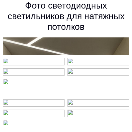
Фото светодиодных
светильников для натяжных
потолков