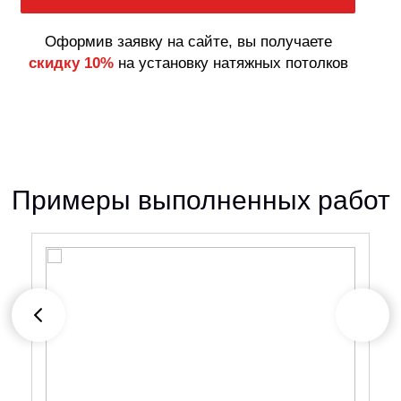
Оформив заявку на сайте, вы получаете
скидку 10%
на установку натяжных потолков
Примеры выполненных работ