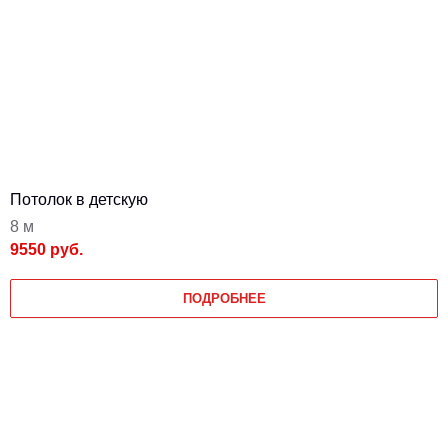
Потолок в детскую
8 м
9550 руб.
ПОДРОБНЕЕ