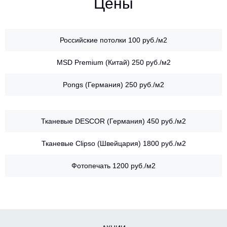
Цены
Российские потолки
100 руб./м2
MSD Premium (Китай)
250 руб./м2
Pongs (Германия)
250 руб./м2
Тканевые DESCOR (Германия)
450 руб./м2
Тканевые Clipso (Швейцария)
1800 руб./м2
Фотопечать
1200 руб./м2