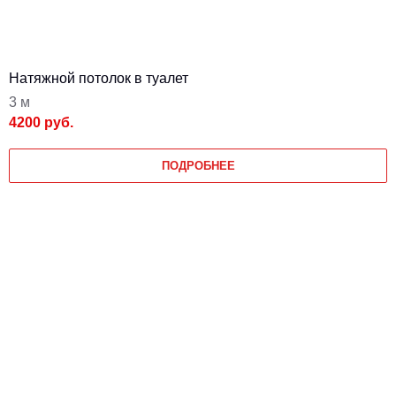
Натяжной потолок в туалет
3 м
4200 руб.
ПОДРОБНЕЕ