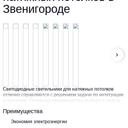
Звенигороде
Светодиодные светильники для натяжных потолков
отлично справляются с решением задачи по интеграции
освещения. Основные преимущества выбора в пользу
светодиодного освещения очевидны.
Преимущества
Экономия электроэнергии