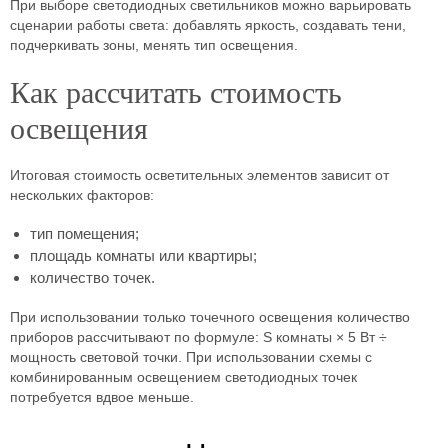
При выборе светодиодных светильников можно варьировать
сценарии работы света: добавлять яркость, создавать тени,
подчеркивать зоны, менять тип освещения.
Как рассчитать стоимость
освещения
Итоговая стоимость осветительных элементов зависит от
нескольких факторов:
тип помещения;
площадь комнаты или квартиры;
количество точек.
При использовании только точечного освещения количество
приборов рассчитывают по формуле: S комнаты × 5 Вт ÷
мощность световой точки. При использовании схемы с
комбинированным освещением светодиодных точек
потребуется вдвое меньше.