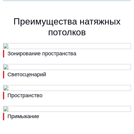
Преимущества натяжных
потолков
Зонирование пространства
Светосценарий
Пространство
Примыкание