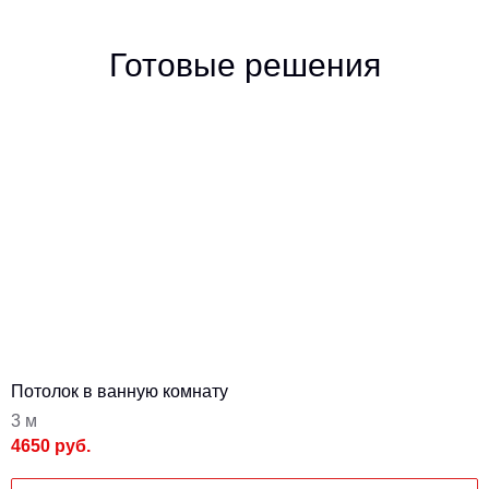
Готовые решения
Потолок в ванную комнату
3 м
4650 руб.