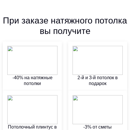
При заказе натяжного потолка
вы получите
-40% на натяжные
2-й и 3-й потолок в
потолки
подарок
Потолочный плинтус в
-3% от сметы