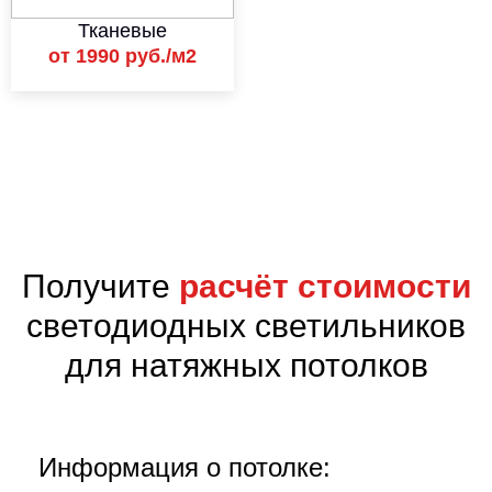
Тканевые
от 1990 руб./м2
;
Получите
расчёт стоимости
светодиодных светильников
для натяжных потолков
Информация о потолке: