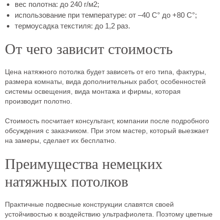
вес полотна: до 240 г/м2;
использование при температуре: от –40 С° до +80 С°;
термоусадка текстиля: до 1,2 раз.
От чего зависит стоимость
Цена натяжного потолка будет зависеть от его типа, фактуры,
размера комнаты, вида дополнительных работ, особенностей
системы освещения, вида монтажа и фирмы, которая
производит полотно.
Стоимость посчитает консультант, компании после подробного
обсуждения с заказчиком. При этом мастер, который выезжает
на замеры, сделает их бесплатно.
Преимущества немецких
натяжных потолков
Практичные подвесные конструкции славятся своей
устойчивостью к воздействию ультрафиолета. Поэтому цветные