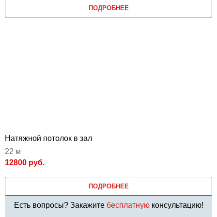
ПОДРОБНЕЕ
Натяжной потолок в зал
22 м
12800 руб.
ПОДРОБНЕЕ
Есть вопросы? Закажите
бесплатную
консультацию!