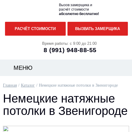
Вызов замерщика и
расчёт стоимости
абсолютно бесплатно!
РАСЧЁТ СТОИМОСТИ
ВЫЗВАТЬ ЗАМЕРЩИКА
Время работы: с 9:00 до 21:00
8 (991)
948-88-55
МЕНЮ
Главная
Каталог
Немецкие натяжные потолки в Звенигороде
Немецкие натяжные
потолки в Звенигороде