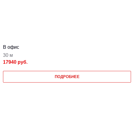
В офис
30 м
17940 руб.
ПОДРОБНЕЕ