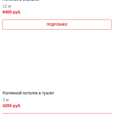
12 м
6400 руб.
ПОДРОБНЕЕ
Натяжной потолок в туалет
3 м
4200 руб.