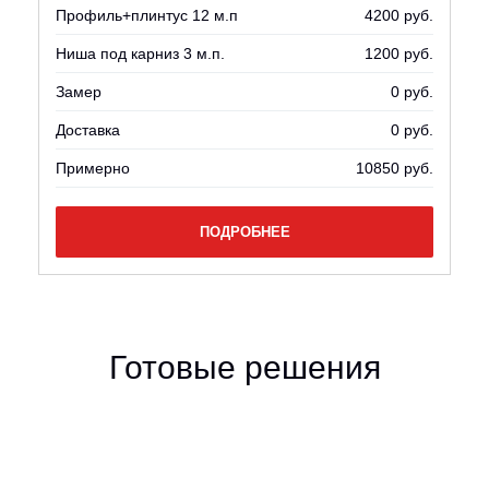
Профиль+плинтус 12 м.п
4200 руб.
Ниша под карниз 3 м.п.
1200 руб.
Замер
0 руб.
Доставка
0 руб.
Примерно
10850 руб.
ПОДРОБНЕЕ
Готовые решения