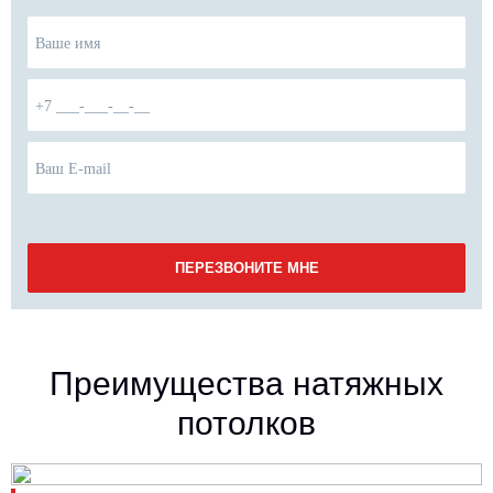
Преимущества натяжных
потолков