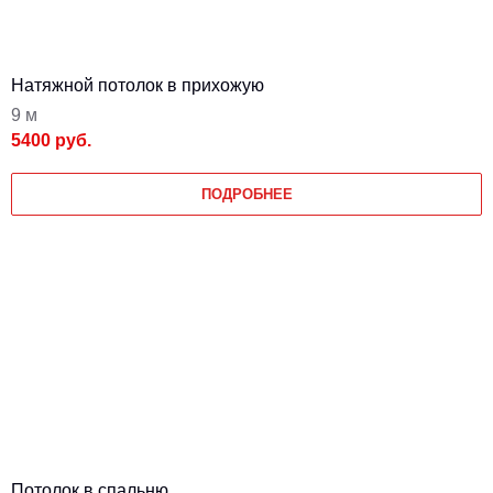
Натяжной потолок в прихожую
9 м
5400 руб.
ПОДРОБНЕЕ
Потолок в спальню