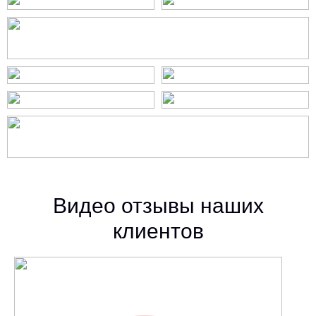
Видео отзывы наших
клиентов