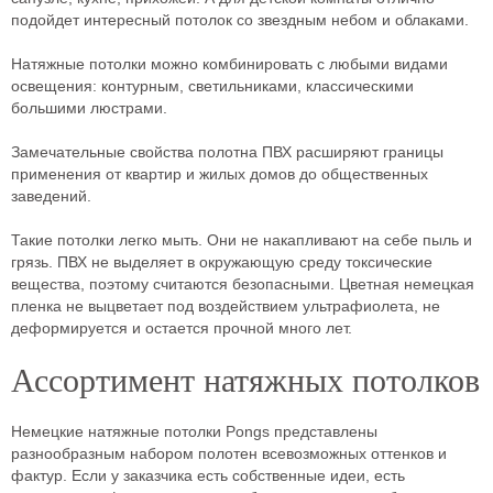
подойдет интересный потолок со звездным небом и облаками.
Натяжные потолки можно комбинировать с любыми видами
освещения: контурным, светильниками, классическими
большими люстрами.
Замечательные свойства полотна ПВХ расширяют границы
применения от квартир и жилых домов до общественных
заведений.
Такие потолки легко мыть. Они не накапливают на себе пыль и
грязь. ПВХ не выделяет в окружающую среду токсические
вещества, поэтому считаются безопасными. Цветная немецкая
пленка не выцветает под воздействием ультрафиолета, не
деформируется и остается прочной много лет.
Ассортимент натяжных потолков
Немецкие натяжные потолки Pongs представлены
разнообразным набором полотен всевозможных оттенков и
фактур. Если у заказчика есть собственные идеи, есть