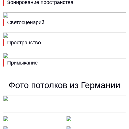
Зонирование пространства
Светосценарий
Пространство
Примыкание
Фото потолков из Германии