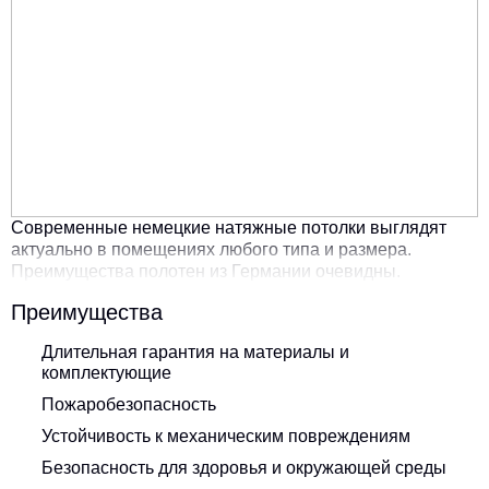
Современные немецкие натяжные потолки выглядят
актуально в помещениях любого типа и размера.
Преимущества полотен из Германии очевидны.
Преимущества
Длительная гарантия на материалы и
комплектующие
Пожаробезопасность
Устойчивость к механическим повреждениям
Безопасность для здоровья и окружающей среды