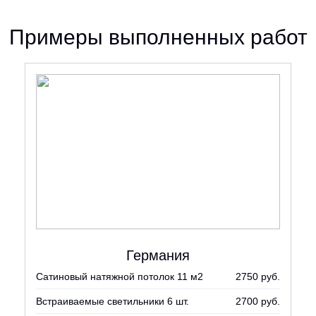
Примеры выполненных работ
Германия
Сатиновый натяжной потолок 11 м2
2750 руб.
Встраиваемые светильники 6 шт.
2700 руб.