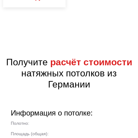
;
Получите
расчёт стоимости
натяжных потолков из
Германии
Информация о потолке:
Полотно:
Площадь (общая):