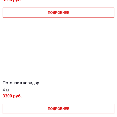
ПОДРОБНЕЕ
Потолок в коридор
4 м
3300 руб.
ПОДРОБНЕЕ