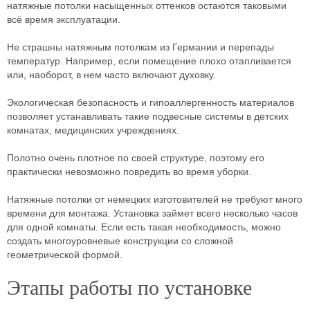
натяжные потолки насыщенных оттенков остаются таковыми
всё время эксплуатации.
Не страшны натяжным потолкам из Германии и перепады
температур. Например, если помещение плохо отапливается
или, наоборот, в нем часто включают духовку.
Экологическая безопасность и гипоаллергенность материалов
позволяет устанавливать такие подвесные системы в детских
комнатах, медицинских учреждениях.
Полотно очень плотное по своей структуре, поэтому его
практически невозможно повредить во время уборки.
Натяжные потолки от немецких изготовителей не требуют много
времени для монтажа. Установка займет всего несколько часов
для одной комнаты. Если есть такая необходимость, можно
создать многоуровневые конструкции со сложной
геометрической формой.
Этапы работы по установке