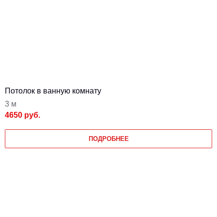
Потолок в ванную комнату
3 м
4650 руб.
ПОДРОБНЕЕ