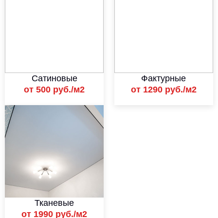
Сатиновые
Фактурные
от 500 руб./м2
от 1290 руб./м2
Тканевые
от 1990 руб./м2