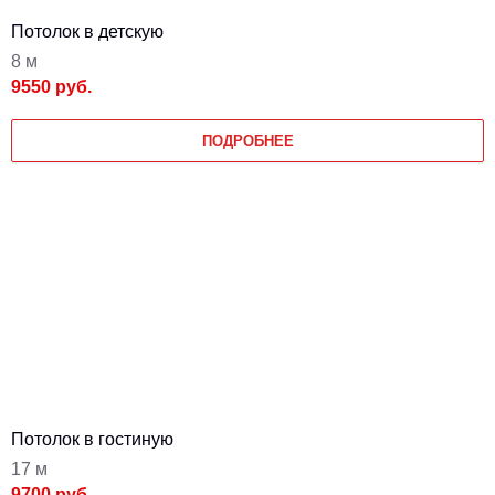
Потолок в детскую
8 м
9550 руб.
ПОДРОБНЕЕ
Потолок в гостиную
17 м
9700 руб.