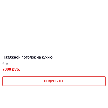
Натяжной потолок на кухню
6 м
7000 руб.
ПОДРОБНЕЕ