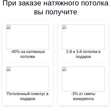
При заказе натяжного потолка
вы получите
-40% на натяжные
2-й и 3-й потолок в
потолки
подарок
Потолочный плинтус в
-3% от сметы
подарок
конкурента