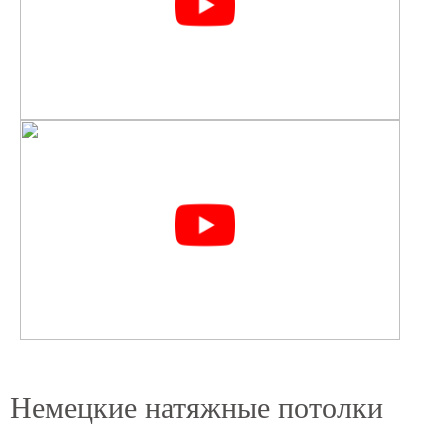
Немецкие натяжные потолки