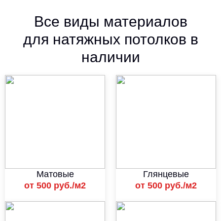
Все виды материалов
для натяжных потолков в
наличии
Матовые
Глянцевые
от 500 руб./м2
от 500 руб./м2