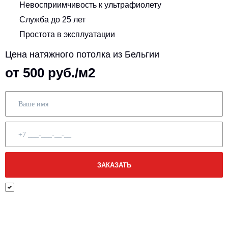
Невосприимчивость к ультрафиолету
Служба до 25 лет
Простота в эксплуатации
Цена натяжного потолка из Бельгии
от 500 руб./м2